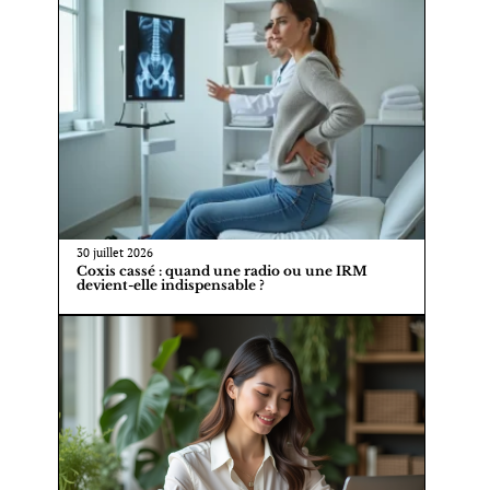
30 juillet 2026
Coxis cassé : quand une radio ou une IRM
devient-elle indispensable ?