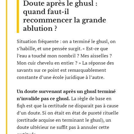
Doute après le ghusl :
quand faut-il
recommencer la grande
ablution ?
Situation fréquente : on a terminé le ghusl, on
s’habille, et une pensée surgit. « Est-ce que
l’eau a touché mon nombril ? Mes aisselles ?
Mon cuir chevelu en entier ? » La réponse des
savants sur ce point est remarquablement
constante d’une école juridique à l’autre.
Un doute survenant après un ghusl terminé
n’invalide pas ce ghusl.
La règle de base en
fiqh est que la certitude ne disparaît pas à cause
d’un doute. Si on était en état de pureté rituelle
(certitude acquise en terminant le ghusl), un
doute ultérieur ne suffit pas à annuler cette