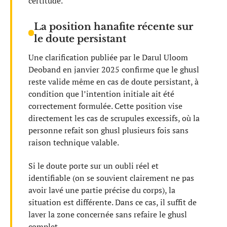
certitude.
La position hanafite récente sur
le doute persistant
Une clarification publiée par le Darul Uloom
Deoband en janvier 2025 confirme que le ghusl
reste valide même en cas de doute persistant, à
condition que l’intention initiale ait été
correctement formulée. Cette position vise
directement les cas de scrupules excessifs, où la
personne refait son ghusl plusieurs fois sans
raison technique valable.
Si le doute porte sur un oubli réel et
identifiable (on se souvient clairement ne pas
avoir lavé une partie précise du corps), la
situation est différente. Dans ce cas, il suffit de
laver la zone concernée sans refaire le ghusl
complet.