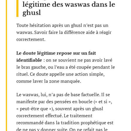
légitime des waswas dans le
ghusl
Toute hésitation après un ghusl n’est pas un
waswas. Savoir faire la différence aide à réagir
correctement.
Le doute légitime repose sur un fait
identifiable
: on se souvient ne pas avoir lavé
le bras gauche, ou l’eau a été coupée pendant le
rituel. Ce doute appelle une action simple,
comme laver la zone manquée.
Le waswas, lui, n’a pas de base factuelle. Il se
manifeste par des pensées en boucle (« et si »,
« peut-être que »), souvent après un ghusl
correctement effectué. Le traitement
recommandé dans la tradition prophétique est
de ne pas y donner suite. On ne refait pas le