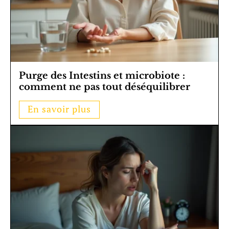
Purge des Intestins et microbiote :
comment ne pas tout déséquilibrer
En savoir plus