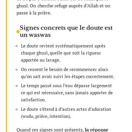
ghusl. On cherche refuge auprès d’Allah et on
passe à la prière.
Signes concrets que le doute est
un waswas
Le doute revient systématiquement après
chaque ghusl, quelle que soit la rigueur
apportée au lavage.
On ressent le besoin de recommencer alors
qu’on sait avoir suivi les étapes correctement.
Le temps passé sous l’eau dépasse largement
ce qui est nécessaire, sans jamais apporter de
satisfaction.
Le doute s’étend à d’autres actes d’adoration
(wudu, prière, intention).
Quand ces signes sont présents,
la réponse