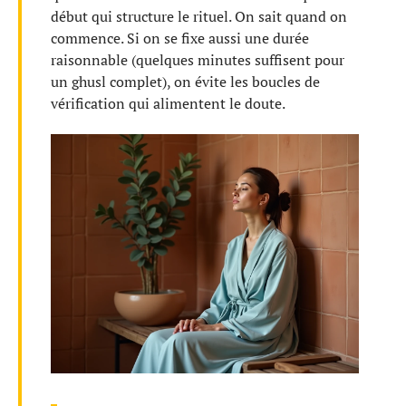
début qui structure le rituel. On sait quand on
commence. Si on se fixe aussi une durée
raisonnable (quelques minutes suffisent pour
un ghusl complet), on évite les boucles de
vérification qui alimentent le doute.