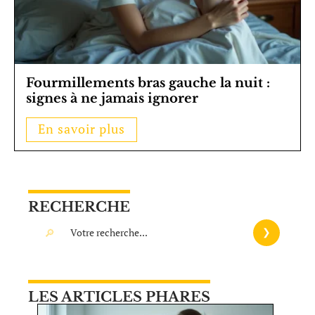
Fourmillements bras gauche la nuit :
signes à ne jamais ignorer
En savoir plus
RECHERCHE
LES ARTICLES PHARES