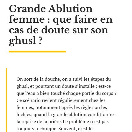
Grande Ablution
femme : que faire en
cas de doute sur son
ghusl ?
On sort de la douche, on a suivi les étapes du
ghusl, et pourtant un doute s’installe : est-ce
que l’eau a bien touché chaque partie du corps ?
Ce scénario revient régulièrement chez les
femmes, notamment après les règles ou les
lochies, quand la grande ablution conditionne
la reprise de la prière. Le problème n’est pas
toujours technique. Souvent, c’est le