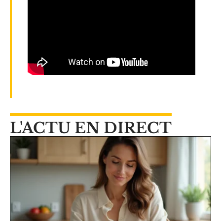
L'ACTU EN DIRECT