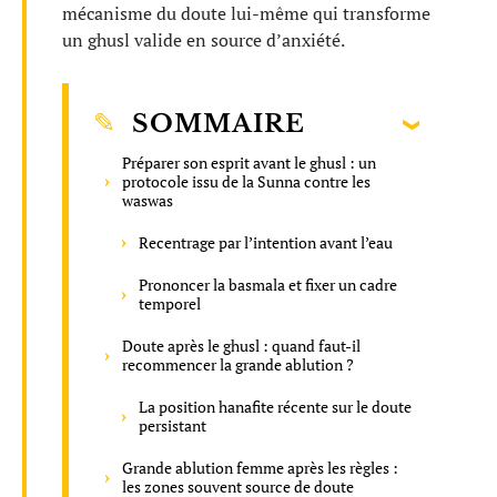
mécanisme du doute lui-même qui transforme
un ghusl valide en source d’anxiété.
SOMMAIRE
Préparer son esprit avant le ghusl : un
protocole issu de la Sunna contre les
waswas
Recentrage par l’intention avant l’eau
Prononcer la basmala et fixer un cadre
temporel
Doute après le ghusl : quand faut-il
recommencer la grande ablution ?
La position hanafite récente sur le doute
persistant
Grande ablution femme après les règles :
les zones souvent source de doute