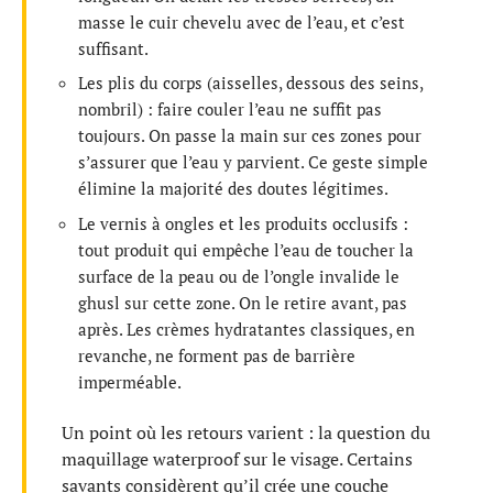
masse le cuir chevelu avec de l’eau, et c’est
suffisant.
Les plis du corps (aisselles, dessous des seins,
nombril) : faire couler l’eau ne suffit pas
toujours. On passe la main sur ces zones pour
s’assurer que l’eau y parvient. Ce geste simple
élimine la majorité des doutes légitimes.
Le vernis à ongles et les produits occlusifs :
tout produit qui empêche l’eau de toucher la
surface de la peau ou de l’ongle invalide le
ghusl sur cette zone. On le retire avant, pas
après. Les crèmes hydratantes classiques, en
revanche, ne forment pas de barrière
imperméable.
Un point où les retours varient : la question du
maquillage waterproof sur le visage. Certains
savants considèrent qu’il crée une couche