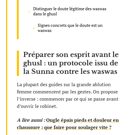
Distinguer le doute légitime des waswas
dans le ghusl
Signes concrets que le doute est un
waswas
Préparer son esprit avant le
ghusl : un protocole issu de
la Sunna contre les waswas
La plupart des guides sur la grande ablution
femme commencent par les gestes. On propose
l’inverse : commencer par ce qui se passe avant
d’ouvrir le robinet.
A lire aussi :
Ongle épais pieds et douleur en
chaussure : que faire pour soulager vite ?