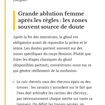
Grande ablution femme
après les règles : les zones
souvent source de doute
Après la fin des menstrues, le ghusl est
obligatoire avant de reprendre la prière et le
jeûne. Les doutes portent souvent sur des
zones spécifiques du corps féminin. Plutôt que
lister les étapes classiques du ghusl
(disponibles partout), concentrons-nous sur ce
qui génère réellement de la confusion.
Le cuir chevelu sous des cheveux épais ou des
tresses : les savants s’accordent sur le fait que
l’eau doit atteindre les racines des cheveux,
pas nécessairement chaque mèche sur toute sa
longueur. On défait les tresses serrées, on