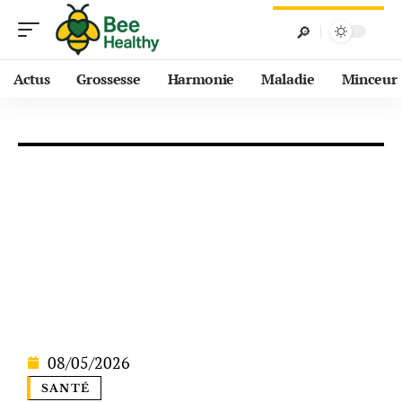
Actus
Grossesse
Harmonie
Maladie
Minceur
08/05/2026
SANTÉ