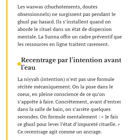
Les waswas (chuchotements, doutes
obsessionnels) ne surgissent pas pendant le
ghusl par hasard. Ils s’installent quand on
aborde le rituel dans un état de dispersion
mentale. La Sunna offre un cadre préventif que
les ressources en ligne traitent rarement.
Recentrage par l’intention avant
l’eau
La niyyah (intention) n’est pas une formule
récitée mécaniquement. On la pose dans le
coeur, en pleine conscience de ce qu’on
s’apprête à faire. Concrètement, avant d’entrer
dans la salle de bain, on s’arrête quelques
secondes. On formule mentalement : « Je fais
ce ghusl pour lever l’état d’impureté rituelle. »
Ce recentrage agit comme un ancrage.