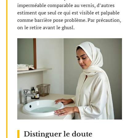
imperméable comparable au vernis, d’autres
estiment que seul ce qui est visible et palpable
comme barrière pose problème. Par précaution,
on le retire avant le ghusl.
Distinguer le doute