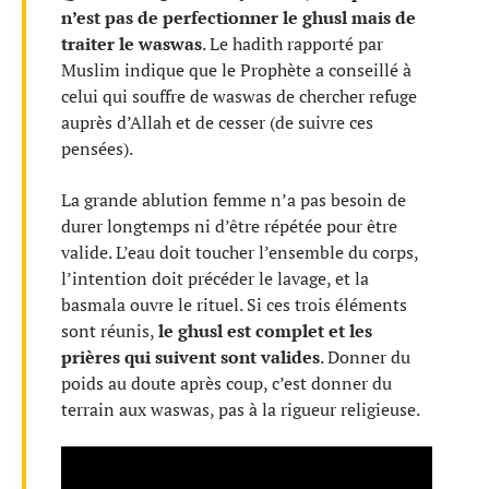
n’est pas de perfectionner le ghusl mais de
traiter le waswas
. Le hadith rapporté par
Muslim indique que le Prophète a conseillé à
celui qui souffre de waswas de chercher refuge
auprès d’Allah et de cesser (de suivre ces
pensées).
La grande ablution femme n’a pas besoin de
durer longtemps ni d’être répétée pour être
valide. L’eau doit toucher l’ensemble du corps,
l’intention doit précéder le lavage, et la
basmala ouvre le rituel. Si ces trois éléments
sont réunis,
le ghusl est complet et les
prières qui suivent sont valides
. Donner du
poids au doute après coup, c’est donner du
terrain aux waswas, pas à la rigueur religieuse.