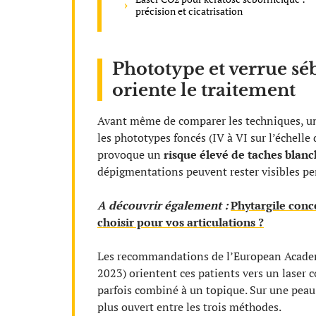
précision et cicatrisation
Phototype et verrue séb
oriente le traitement
Avant même de comparer les techniques, un 
les phototypes foncés (IV à VI sur l’échelle 
provoque un
risque élevé de taches blanc
dépigmentations peuvent rester visibles pe
A découvrir également :
Phytargile con
choisir pour vos articulations ?
Les recommandations de l’European Acade
2023) orientent ces patients vers un laser 
parfois combiné à un topique. Sur une peau 
plus ouvert entre les trois méthodes.