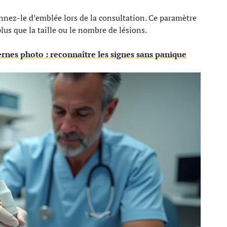
nez-le d’emblée lors de la consultation. Ce paramètre
lus que la taille ou le nombre de lésions.
nes photo : reconnaître les signes sans panique