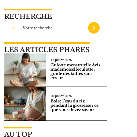
RECHERCHE
LES ARTICLES PHARES
11 juillet 2026
Culotte menstruelle Avis
mademoiselleculotte :
guide des tailles sans
erreur
20 juillet 2026
Boire l’eau du riz
pendant la grossesse : ce
que vous devez savoir
AU TOP