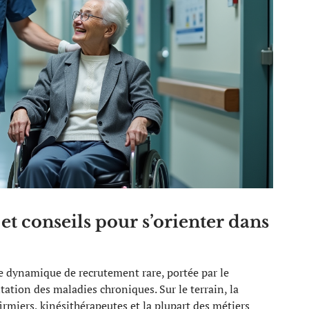
et conseils pour s’orienter dans
 dynamique de recrutement rare, portée par le
tation des maladies chroniques. Sur le terrain, la
firmiers, kinésithérapeutes et la plupart des métiers