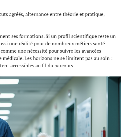
uts agréés, alternance entre théorie et pratique,
ent ses formations. Si un profil scientifique reste un
aussi une réalité pour de nombreux métiers santé
 comme une nécessité pour suivre les avancées
médicale. Les horizons ne se limitent pas au soin :
ent accessibles au fil du parcours.