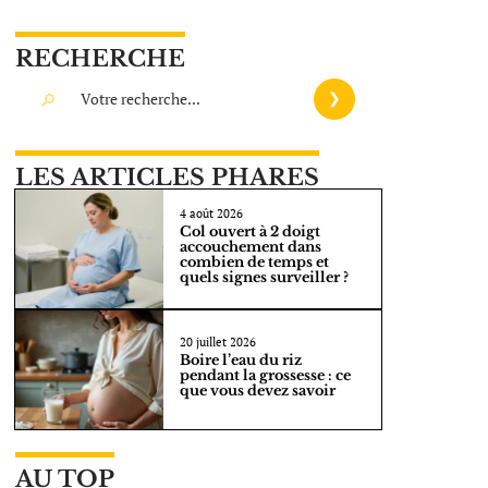
RECHERCHE
LES ARTICLES PHARES
4 août 2026
Col ouvert à 2 doigt
accouchement dans
combien de temps et
quels signes surveiller ?
20 juillet 2026
Boire l’eau du riz
pendant la grossesse : ce
que vous devez savoir
AU TOP