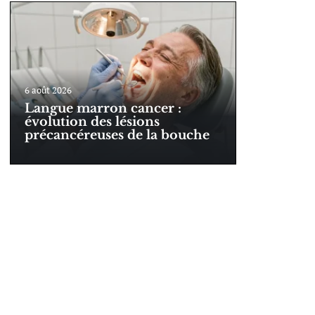
6 août 2026
Langue marron cancer :
évolution des lésions
précancéreuses de la bouche