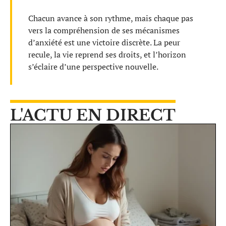
Chacun avance à son rythme, mais chaque pas
vers la compréhension de ses mécanismes
d’anxiété est une victoire discrète. La peur
recule, la vie reprend ses droits, et l’horizon
s’éclaire d’une perspective nouvelle.
L'ACTU EN DIRECT