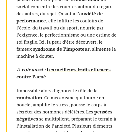
social
concentre les craintes autour du regard
des autres, du rejet. Quant à l’
anxiété de
performance
, elle infiltre les couloirs de
l’école, du travail ou du sport, nourrie par
l’exigence, le perfectionnisme ou une estime de
soi fragile. Ici, la peur d’être découvert, le
fameux
syndrome de l’imposteur
, alimente la
machine à douter.
A voir aussi :
Les meilleurs fruits efficaces
contre l’acné
Impossible alors d’ignorer le rôle de la
rumination
. Ce mécanisme qui tourne en
boucle, amplifie le stress, pousse le corps à
sécréter des hormones délétères. Les
pensées
négatives
se multiplient, préparant le terrain à
l’installation de l’anxiété. Plusieurs éléments