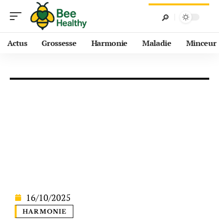
Actus
Grossesse
Harmonie
Maladie
Minceur
16/10/2025
HARMONIE