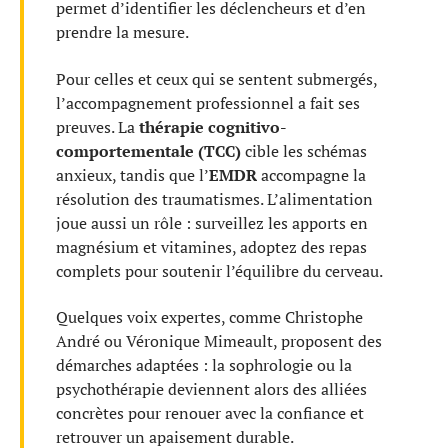
permet d’identifier les déclencheurs et d’en
prendre la mesure.
Pour celles et ceux qui se sentent submergés,
l’accompagnement professionnel a fait ses
preuves. La
thérapie cognitivo-
comportementale (TCC)
cible les schémas
anxieux, tandis que l’
EMDR
accompagne la
résolution des traumatismes. L’alimentation
joue aussi un rôle : surveillez les apports en
magnésium et vitamines, adoptez des repas
complets pour soutenir l’équilibre du cerveau.
Quelques voix expertes, comme Christophe
André ou Véronique Mimeault, proposent des
démarches adaptées : la sophrologie ou la
psychothérapie deviennent alors des alliées
concrètes pour renouer avec la confiance et
retrouver un apaisement durable.