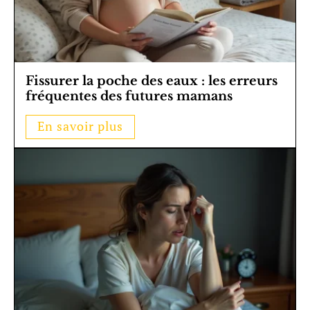
Fissurer la poche des eaux : les erreurs
fréquentes des futures mamans
En savoir plus