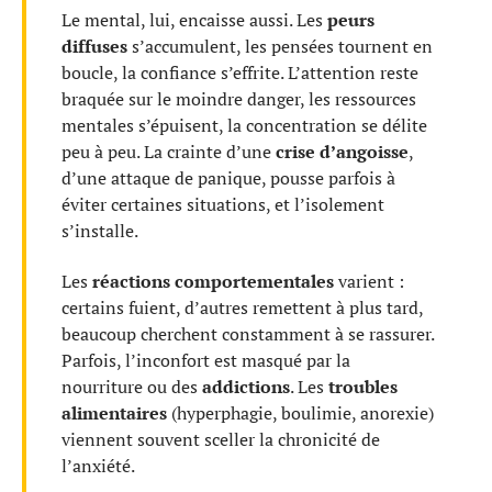
Le mental, lui, encaisse aussi. Les
peurs
diffuses
s’accumulent, les pensées tournent en
boucle, la confiance s’effrite. L’attention reste
braquée sur le moindre danger, les ressources
mentales s’épuisent, la concentration se délite
peu à peu. La crainte d’une
crise d’angoisse
,
d’une attaque de panique, pousse parfois à
éviter certaines situations, et l’isolement
s’installe.
Les
réactions comportementales
varient :
certains fuient, d’autres remettent à plus tard,
beaucoup cherchent constamment à se rassurer.
Parfois, l’inconfort est masqué par la
nourriture ou des
addictions
. Les
troubles
alimentaires
(hyperphagie, boulimie, anorexie)
viennent souvent sceller la chronicité de
l’anxiété.