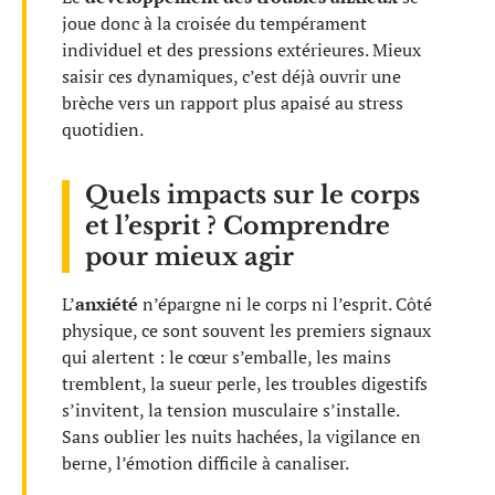
joue donc à la croisée du tempérament
individuel et des pressions extérieures. Mieux
saisir ces dynamiques, c’est déjà ouvrir une
brèche vers un rapport plus apaisé au stress
quotidien.
Quels impacts sur le corps
et l’esprit ? Comprendre
pour mieux agir
L’
anxiété
n’épargne ni le corps ni l’esprit. Côté
physique, ce sont souvent les premiers signaux
qui alertent : le cœur s’emballe, les mains
tremblent, la sueur perle, les troubles digestifs
s’invitent, la tension musculaire s’installe.
Sans oublier les nuits hachées, la vigilance en
berne, l’émotion difficile à canaliser.