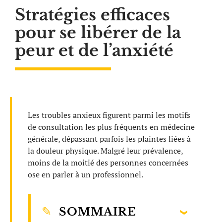
Stratégies efficaces
pour se libérer de la
peur et de l’anxiété
Les troubles anxieux figurent parmi les motifs
de consultation les plus fréquents en médecine
générale, dépassant parfois les plaintes liées à
la douleur physique. Malgré leur prévalence,
moins de la moitié des personnes concernées
ose en parler à un professionnel.
SOMMAIRE