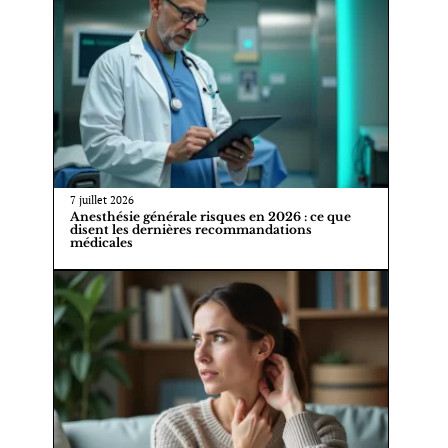
7 juillet 2026
Anesthésie générale risques en 2026 : ce que
disent les dernières recommandations
médicales