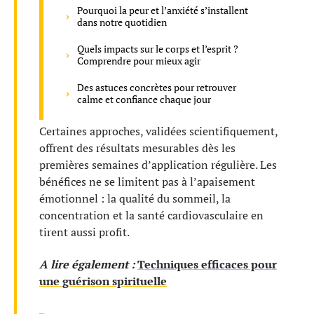
Pourquoi la peur et l’anxiété s’installent
dans notre quotidien
Quels impacts sur le corps et l’esprit ?
Comprendre pour mieux agir
Des astuces concrètes pour retrouver
calme et confiance chaque jour
Certaines approches, validées scientifiquement,
offrent des résultats mesurables dès les
premières semaines d’application régulière. Les
bénéfices ne se limitent pas à l’apaisement
émotionnel : la qualité du sommeil, la
concentration et la santé cardiovasculaire en
tirent aussi profit.
A lire également :
Techniques efficaces pour
une guérison spirituelle