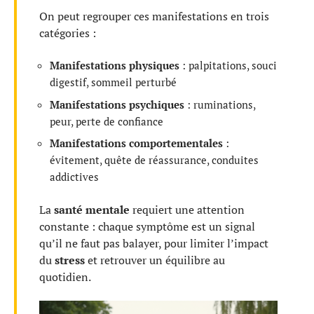
On peut regrouper ces manifestations en trois
catégories :
Manifestations physiques
: palpitations, souci
digestif, sommeil perturbé
Manifestations psychiques
: ruminations,
peur, perte de confiance
Manifestations comportementales
:
évitement, quête de réassurance, conduites
addictives
La
santé mentale
requiert une attention
constante : chaque symptôme est un signal
qu’il ne faut pas balayer, pour limiter l’impact
du
stress
et retrouver un équilibre au
quotidien.