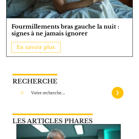
Fourmillements bras gauche la nuit :
signes à ne jamais ignorer
En savoir plus
RECHERCHE
LES ARTICLES PHARES