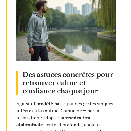
Des astuces concrètes pour
retrouver calme et
confiance chaque jour
Agir sur l’
anxiété
passe par des gestes simples,
intégrés à la routine. Commencez par la
respiration : adopter la
respiration
abdominale
, lente et profonde, quelques