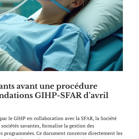
ants avant une procédure
andations GIHP-SFAR d’avril
 par le GIHP en collaboration avec la SFAR, la Société
 sociétés savantes, formalise la gestion des
ves programmées. Ce document concerne directement les