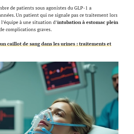
ombre de patients sous agonistes du GLP-1 a
nées. Un patient qui ne signale pas ce traitement lors
l’équipe à une situation d’
intubation à estomac plein
 de complications graves.
un caillot de sang dans les urines : traitements et