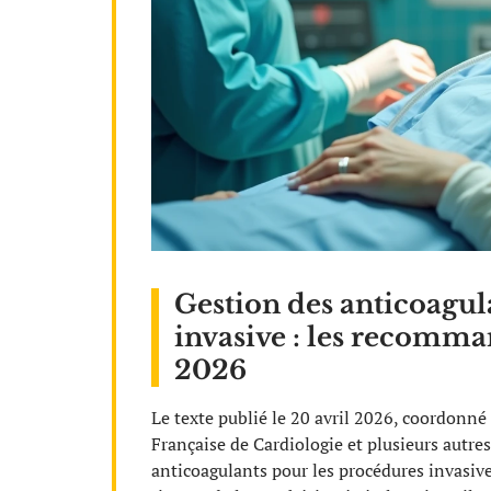
Gestion des anticoagul
invasive : les recomm
2026
Le texte publié le 20 avril 2026, coordonné
Française de Cardiologie et plusieurs autres
anticoagulants pour les procédures invasi