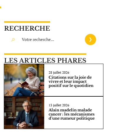
RECHERCHE
LES ARTICLES PHARES
28 juillet 2026
Citations sur la joie de
vivre et leur impact
positif sur le quotidien
13 juillet 2026
Alain madelin malade
cancer : les mécanismes
d’une rumeur politique