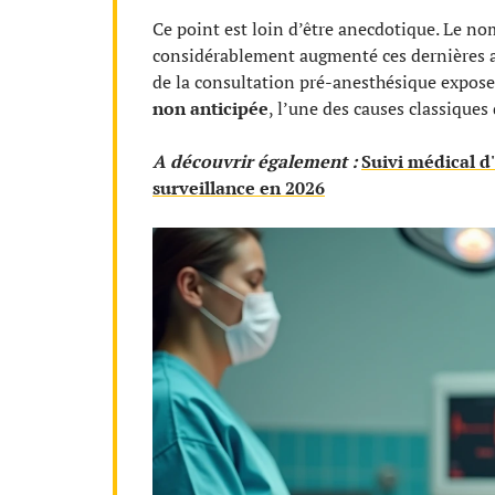
Ce point est loin d’être anecdotique. Le n
considérablement augmenté ces dernières an
de la consultation pré-anesthésique expose 
non anticipée
, l’une des causes classiques
A découvrir également :
Suivi médical d'
surveillance en 2026